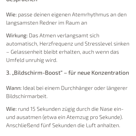
Wie:
passe deinen eigenen Atemrhythmus an den
langsamsten Redner im Raum an
Wirkung:
Das Atmen verlangsamt sich
automatisch, Herzfrequenz und Stresslevel sinken
– Gelassenheit bleibt erhalten, auch wenn das
Umfeld unruhig wird.
3. „Bildschirm-Boost“ – für neue Konzentration
Wann:
Ideal bei einem Durchhänger oder längerer
Bildschirmarbeit.
Wie:
rund 15 Sekunden zügig durch die Nase ein-
und ausatmen (etwa ein Atemzug pro Sekunde).
Anschließend fünf Sekunden die Luft anhalten.