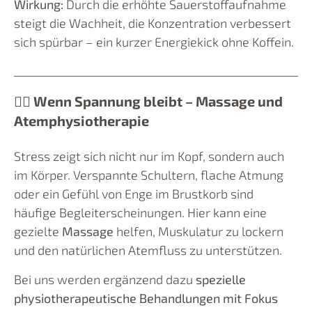
Wirkung:
Durch die erhöhte Sauerstoffaufnahme
steigt die Wachheit, die Konzentration verbessert
sich spürbar – ein kurzer Energiekick ohne Koffein.
_____________________________________________________
💆‍♀️ Wenn Spannung bleibt – Massage und
Atemphysiotherapie
Stress zeigt sich nicht nur im Kopf, sondern auch
im Körper. Verspannte Schultern, flache Atmung
oder ein Gefühl von Enge im Brustkorb sind
häufige Begleiterscheinungen. Hier kann eine
gezielte
Massage
helfen, Muskulatur zu lockern
und den natürlichen Atemfluss zu unterstützen.
Bei uns werden ergänzend dazu
spezielle
physiotherapeutische Behandlungen mit Fokus