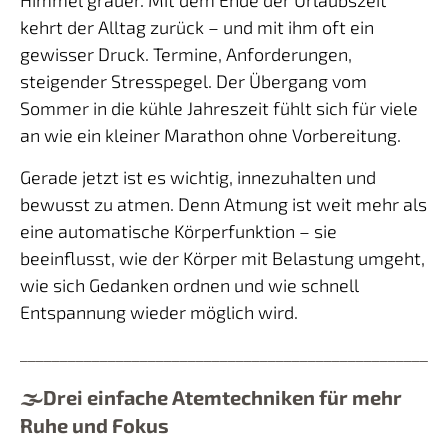
kehrt der Alltag zurück – und mit ihm oft ein
gewisser Druck. Termine, Anforderungen,
steigender Stresspegel. Der Übergang vom
Sommer in die kühle Jahreszeit fühlt sich für viele
an wie ein kleiner Marathon ohne Vorbereitung.
Gerade jetzt ist es wichtig, innezuhalten und
bewusst zu atmen. Denn Atmung ist weit mehr als
eine automatische Körperfunktion – sie
beeinflusst, wie der Körper mit Belastung umgeht,
wie sich Gedanken ordnen und wie schnell
Entspannung wieder möglich wird.
_____________________________________________________
🌫️Drei einfache Atemtechniken für mehr
Ruhe und Fokus