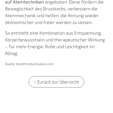
auf Atemtechniken
angeboten. Diese fördern die
Beweglichkeit des Brustkorbs, verbessern die
Atemmechanik und helfen, die Atmung wieder
ökonomischer und freier werden zu lassen.
So entsteht eine Kombination aus Entspannung,
Körperbewusstsein und therapeutischer Wirkung
– für mehr Energie, Ruhe und Leichtigkeit im
Alltag.
Quelle: breathmotionbykiani.com
Zurück zur Übersicht