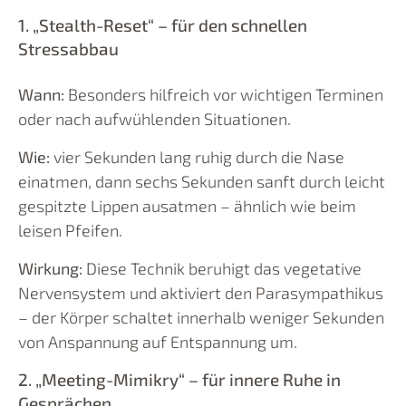
1. „Stealth-Reset“ – für den schnellen
Stressabbau
Wann:
Besonders hilfreich vor wichtigen Terminen
oder nach aufwühlenden Situationen.
Wie:
vier Sekunden lang ruhig durch die Nase
einatmen, dann sechs Sekunden sanft durch leicht
gespitzte Lippen ausatmen – ähnlich wie beim
leisen Pfeifen.
Wirkung:
Diese Technik beruhigt das vegetative
Nervensystem und aktiviert den Parasympathikus
– der Körper schaltet innerhalb weniger Sekunden
von Anspannung auf Entspannung um.
2. „Meeting-Mimikry“ – für innere Ruhe in
Gesprächen